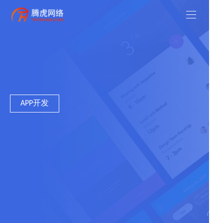
APP开发